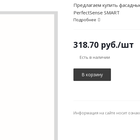
Предлагаем купить фасадны
PerfectSense SMART
Подробнее
318.70
руб.
/шт
Есть в наличии
В корзину
Информация на сайте носит ознак