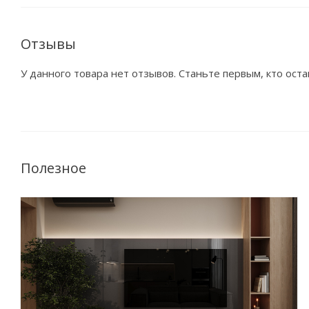
Отзывы
У данного товара нет отзывов. Станьте первым, кто оста
Полезное