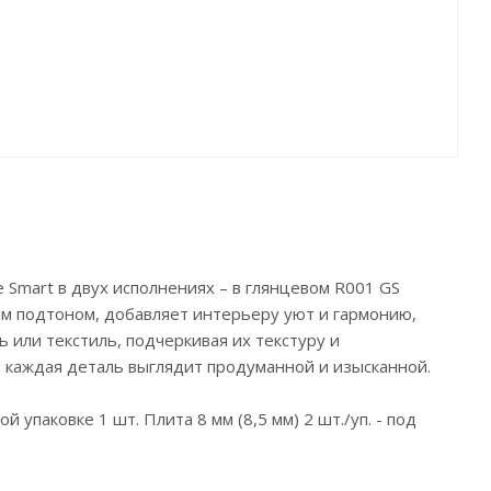
 Smart в двух исполнениях – в глянцевом R001 GS
м подтоном, добавляет интерьеру уют и гармонию,
 или текстиль, подчеркивая их текстуру и
е каждая деталь выглядит продуманной и изысканной.
упаковке 1 шт. Плита 8 мм (8,5 мм) 2 шт./уп. - под