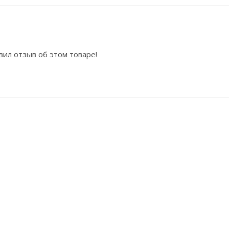
вил отзыв об этом товаре!