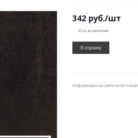
342
руб.
/шт
Есть в наличии
В корзину
Информация на сайте носит ознак