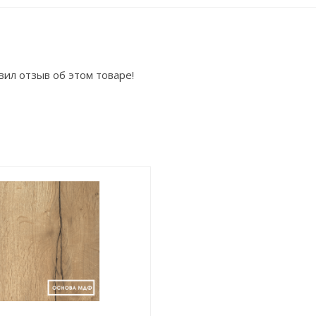
вил отзыв об этом товаре!