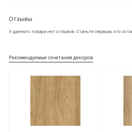
Отзывы
У данного товара нет отзывов. Станьте первым, кто оста
Рекомендуемые сочетания декоров