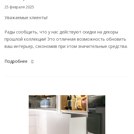
25 февраля 2025
Уважаемые клиенты!
Рады сообщить, что у нас действуют скидки на декоры
прошлой коллекции! Это отличная возможность обновить
ваш интерьер, сэкономив при этом значительные средства.
Подробнее