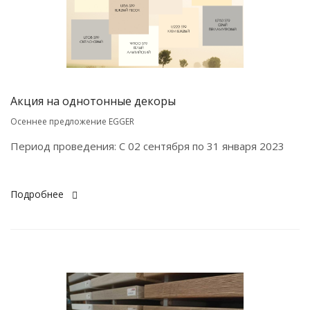
Акция на однотонные декоры
Осеннее предложение EGGER
Период проведения: С 02 сентября по 31 января 2023
Подробнее