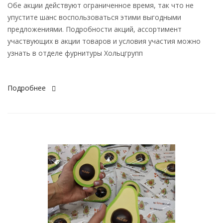
Обе акции действуют ограниченное время, так что не
упустите шанс воспользоваться этими выгодными
предложениями. Подробности акций, ассортимент
участвующих в акции товаров и условия участия можно
узнать в отделе фурнитуры Хольцгрупп
Подробнее