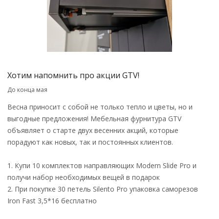
Хотим напомнить про акции GTV!
До конца мая
Весна приносит с собой не только тепло и цветы, но и
выгодные предложения! Мебельная фурнитура GTV
объявляет о старте двух весенних акций, которые
порадуют как новых, так и постоянных клиентов.
1. Купи 10 комплектов направляющих Modern Slide Pro и
получи набор необходимых вещей в подарок
2. При покупке 30 петель Silento Pro упаковка саморезов
Iron Fast 3,5*16 бесплатно