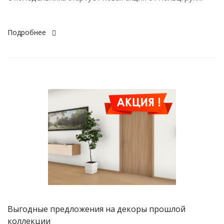
Подробнее
Выгодные предложения на декоры прошлой
коллекции