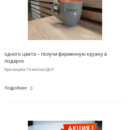
одного цвета – получи фирменную кружку в
подарок
При покупке 10 листов ЛДСП
Подробнее