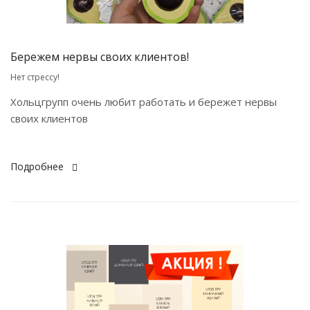
Бережем нервы своих клиентов!
Нет стрессу!
Хольцгрупп очень любит работать и бережет нервы
своих клиентов
Подробнее