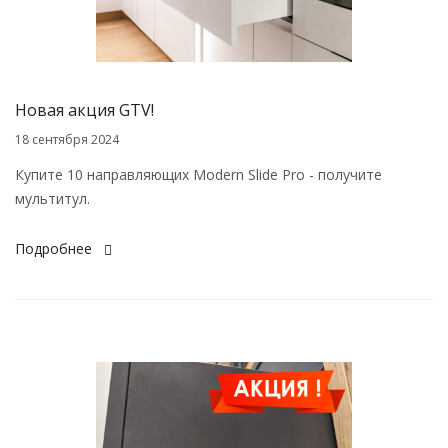
Новая акция GTV!
18 сентября 2024
Купите 10 направляющих Modern Slide Pro - получите
мультитул.
Подробнее