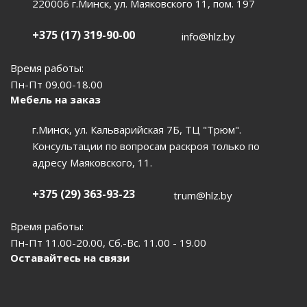
220006 г.Минск, ул. Маяковского 11, пом. 197
+375 (17) 319-90-00
info@hlz.by
Время работы:
Пн-Пт 09.00-18.00
Мебель на заказ
г.Минск, ул. Кальварийская 7Б, ТЦ "Трюм".
Консультации по вопросам раскроя только по
адресу Маяковского, 11.
+375 (29) 363-93-23
trum@hlz.by
Время работы:
Пн-Пт 11.00-20.00, Сб.-Вс. 11.00 - 19.00
Оставайтесь на связи