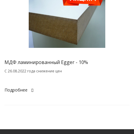
МДФ ламинированный Egger - 10%
C 26.08.2022 года снижение цен
Подробнее