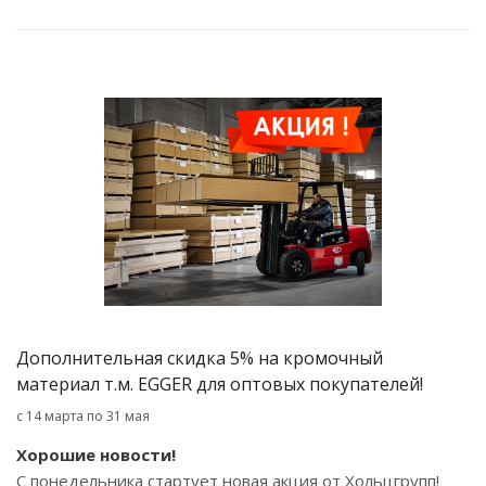
Дополнительная скидка 5% на кромочный
материал т.м. EGGER для оптовых покупателей!
с 14 марта по 31 мая
Хорошие новости!
С понедельника стартует новая акция от Хольцгрупп!