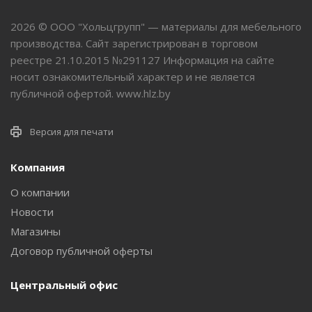
2026 © ООО "Хольцгрупп" — материалы для мебельного
производства. Сайт зарегистрирован в торговом
реестре 21.10.2015 №291127 Информация на сайте
носит ознакомительный характер и не является
публичной офертой. www.hlz.by
Версия для печати
Компания
О компании
Новости
Магазины
Договор публичной оферты
Центральный офис