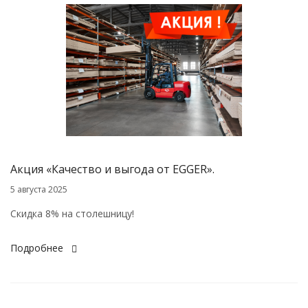
Акция «Качество и выгода от EGGER».
5 августа 2025
Скидка 8% на столешницу!
Подробнее