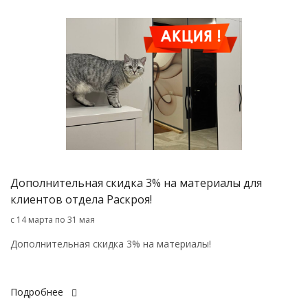
Дополнительная скидка 3% на материалы для
клиентов отдела Раскроя!
с 14 марта по 31 мая
Дополнительная скидка 3% на материалы!
Подробнее