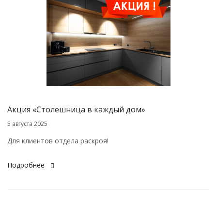
Акция «Столешница в каждый дом»
5 августа 2025
Для клиентов отдела раскроя!
Подробнее